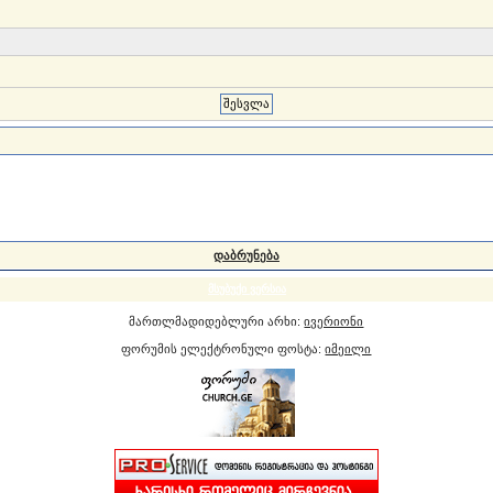
დაბრუნება
მსუბუქი ვერსია
მართლმადიდებლური არხი:
ივერიონი
ფორუმის ელექტრონული ფოსტა:
იმეილი