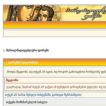
მართლმადიდებლური ფორუმი
ფორუმის შეტყობინება
მოხდა შეცდომა. თუ თქვენ არ იცით, თუ როგორ გამოიყენოთ რომელიმე ფუნ
შეცდომა:
უკაცრავად, მაგრამ თქვენ არ გაქვთ ამ ფუნქციის გამოყენების უფლება. თუ 
თქვენ არ ხართ შესული სისტემაში, გთხოვთ შებრძანდით:
თქვენი მომხმარებლის სახელი