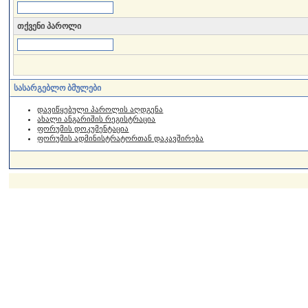
თქვენი პაროლი
სასარგებლო ბმულები
დავიწყებული პაროლის აღდგენა
ახალი ანგარიშის რეგისტრაცია
ფორუმის დოკუმენტაცია
ფორუმის ადმინისტრატორთან დაკავშირება