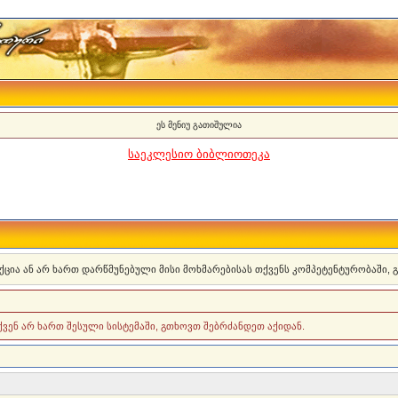
ეს მენიუ გათიშულია
საეკლესიო ბიბლიოთეკა
ქცია ან არ ხართ დარწმუნებული მისი მოხმარებისას თქვენს კომპეტენტურობაში,
თქვენ არ ხართ შესული სისტემაში, გთხოვთ შებრძანდეთ აქიდან.