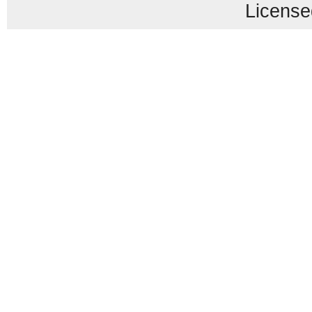
License