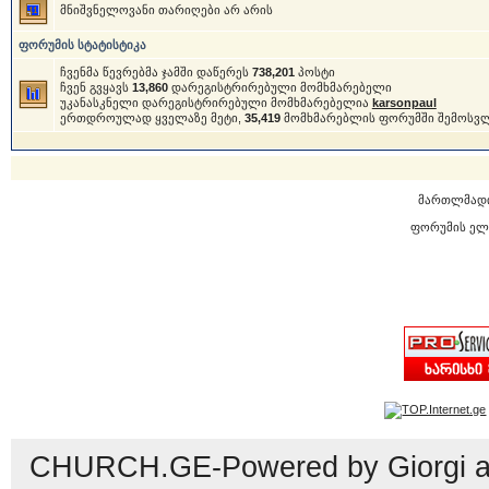
მნიშვნელოვანი თარიღები არ არის
ფორუმის სტატისტიკა
ჩვენმა წევრებმა ჯამში დაწერეს
738,201
პოსტი
ჩვენ გვყავს
13,860
დარეგისტრირებული მომხმარებელი
უკანასკნელი დარეგისტრირებული მომხმარებელია
karsonpaul
ერთდროულად ყველაზე მეტი,
35,419
მომხმარებლის ფორუმში შემოსვ
მართლმად
ფორუმის ელ
CHURCH.GE-Powered by Giorgi an