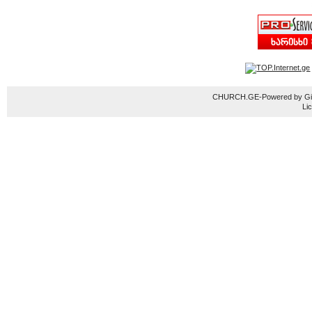
CHURCH.GE-Powered by Gior
Li