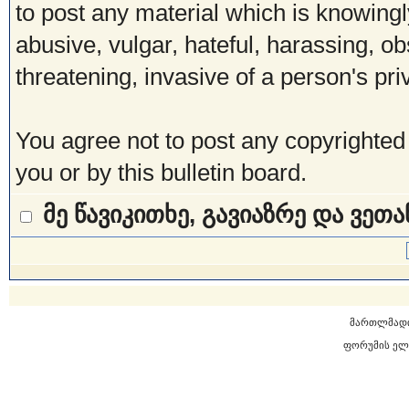
to post any material which is knowingl
abusive, vulgar, hateful, harassing, o
threatening, invasive of a person's pri
You agree not to post any copyrighted
you or by this bulletin board.
მე წავიკითხე, გავიაზრე და ვეთ
მართლმად
ფორუმის ელ