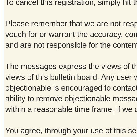
To cancel this registration, simply hit
Please remember that we are not res
vouch for or warrant the accuracy, c
and are not responsible for the conte
The messages express the views of th
views of this bulletin board. Any user
objectionable is encouraged to contac
ability to remove objectionable messa
within a reasonable time frame, if we
You agree, through your use of this ser