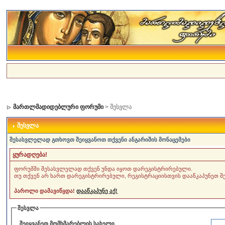
მართლმადიდებლური ფორუმი
> შესვლა
შესვლა
შესასვლელად გთხოვთ შეიყვანოთ თქვენი ანგარიშის მონაცემები
ყურადღება!
ფორუმში შესასვლელად თქვენ უნდა იყოთ დარეგისტრირებული.
თუ თქვენ არ ხართ დარეგისტრირებული, რეგისტრაციისთვის დააწკაპუნეთ შე
პაროლი დამავიწყდა!
დააწკაპუნე აქ!
შესვლა
შეიყვანეთ
მომხმარებლის
სახელი