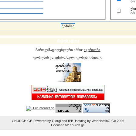
არ
უხ
არ
მსუბუქი ვერსია
მართლმადიდებლური არხი:
ივერიონი
ფორუმის ელექტრონული ფოსტა:
იმეილი
CHURCH.GE-Powered by Giorgi and IPB. Hosting by WebHostinG.Ge 2026
Licensed to: church.ge