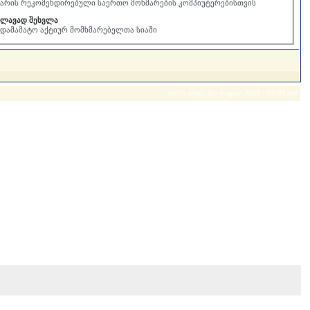
 არის რეკომენდირებული საერთო მოხმარების კომპიუტერებისთვის
ილავად შესვლა
 დამამატო აქტიურ მომხმარებელთა სიაში
ახლა არის: 8th August 2026 - 07:05 AM