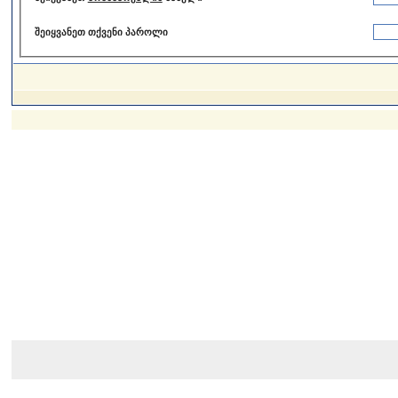
შეიყვანეთ თქვენი პაროლი