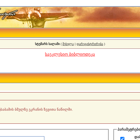
სტუმარს სალამი
(
შესვლა
|
დარეგისტრირება
)
საეკლესიო ბიბლიოთეკა
საბამის ბმულზე ეკრანის ზევითა ნაწილში.
პარამეტრებ
და