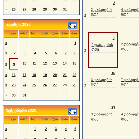
2
»
26
27
28
29
30
31
2 დაბადების
4 დაბადებ
დღე
დღე
»
აგვისტო 2026
კვი
ორშ
სამ
ოთხ
ხუთ
პარ
შაბ
9
»
1
2 დაბადებ
2 დაბადების
დღე
დღე
»
»
2
3
4
5
6
7
8
10
11
12
13
14
15
»
9
16
»
16
17
18
19
20
21
22
3 დაბადების
7 დაბადებ
დღე
დღე
»
23
24
25
26
27
28
29
»
»
30
31
23
სექტემბერი 2026
3 დაბადების
4 დაბადებ
დღე
დღე
კვი
ორშ
სამ
ოთხ
ხუთ
პარ
შაბ
»
»
1
2
3
4
5