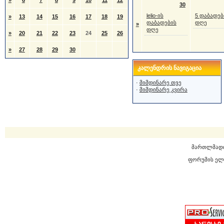
»
6
7
8
9
10
11
12
30
lelio-ის
5 დაბადებ
»
13
14
15
16
17
18
19
დაბადების
დღე
»
დღე
»
20
21
22
23
24
25
26
»
27
28
29
30
კალენდრის ნავიგაცია
·
მიმდინარე თვე
·
მიმდინარე კვირა
მართლმად
ფორუმის ელ