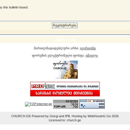
 this bulletin board.
მსუბუქი ვერსია
მართლმადიდებლური არხი:
ივერიონი
ფორუმის ელექტრონული ფოსტა:
იმეილი
CHURCH.GE-Powered by Giorgi and IPB. Hosting by WebHostinG.Ge 2026
Licensed to: church.ge