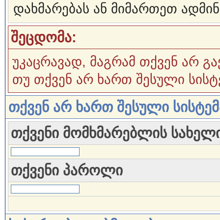
დახმარებას ან მიმართეთ ადმინ
შეცდომა:
უკაცრავად, მაგრამ თქვენ არ გა
თუ თქვენ არ ხართ შესული სისტ
თქვენ არ ხართ შესული სისტე
თქვენი მომხმარებლის სახელ
თქვენი პაროლი