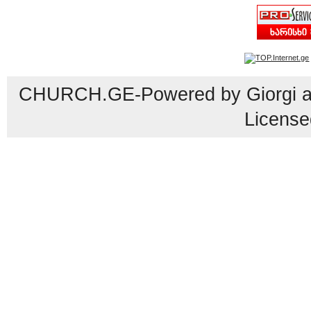
CHURCH.GE-Powered by Giorgi an
License