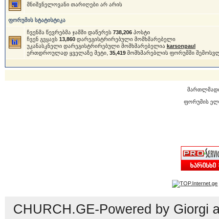
მნიშვნელოვანი თარიღები არ არის
ფორუმის სტატისტიკა
ჩვენმა წევრებმა ჯამში დაწერეს
738,206
პოსტი
ჩვენ გვყავს
13,860
დარეგისტრირებული მომხმარებელი
უკანასკნელი დარეგისტრირებული მომხმარებელია
karsonpaul
ერთდროულად ყველაზე მეტი,
35,419
მომხმარებლის ფორუმში შემოსვ
მართლმად
ფორუმის ელ
CHURCH.GE-Powered by Giorgi an