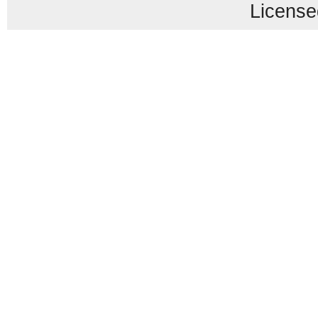
License