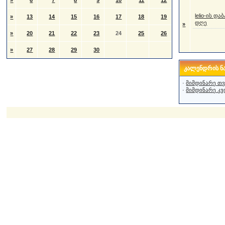
»
6
7
8
9
10
11
12
lelio-ის და
»
13
14
15
16
17
18
19
დღე
»
»
20
21
22
23
24
25
26
»
27
28
29
30
კალენდრის ნა
·
მიმდინარე თვ
·
მიმდინარე კვ