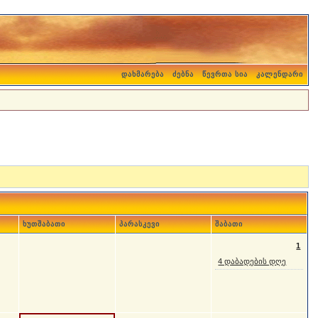
დახმარება
ძებნა
წევრთა სია
კალენდარი
ხუთშაბათი
პარასკევი
შაბათი
1
4 დაბადების დღე