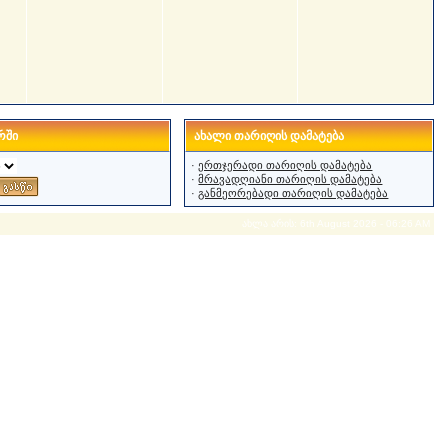
რში
ახალი თარიღის დამატება
·
ერთჯერადი თარიღის დამატება
·
მრავადღიანი თარიღის დამატება
·
განმეორებადი თარიღის დამატება
ახლა არის: 6th August 2026 - 06:26 AM