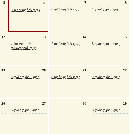
5
7
8
6
6 დაბადების დღე
4 დაბადების დღე
4 დაბადების დღე
12
13
14
15
veko-veko-ის
2 დაბადების დღე
3 დაბადების დღე
დაბადების დღე
19
20
21
22
6 დაბადების დღე
3 დაბადების დღე
2 დაბადების დღე
26
27
28
29
5 დაბადების დღე
3 დაბადების დღე