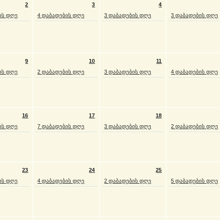
2
3
4
ის დღე
4 დაბადების დღე
3 დაბადების დღე
3 დაბადების დღე
9
10
11
ის დღე
2 დაბადების დღე
3 დაბადების დღე
4 დაბადების დღე
16
17
18
ის დღე
7 დაბადების დღე
3 დაბადების დღე
2 დაბადების დღე
23
24
25
ის დღე
4 დაბადების დღე
2 დაბადების დღე
5 დაბადების დღე