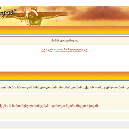
ეს მენიუ გათიშულია
საეკლესიო ბიბლიოთეკა
ქცია ან არ ხართ დარწმუნებული მისი მოხმარებისას თქვენს კომპეტენტურობაში,
თქვენ არ ხართ შესული სისტემაში, გთხოვთ შებრძანდეთ აქიდან.