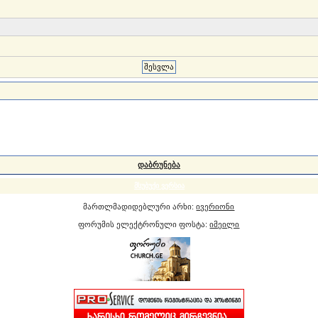
დაბრუნება
მსუბუქი ვერსია
მართლმადიდებლური არხი:
ივერიონი
ფორუმის ელექტრონული ფოსტა:
იმეილი