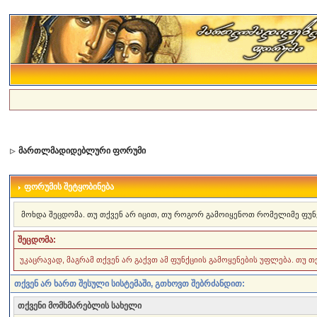
მართლმადიდებლური ფორუმი
ფორუმის შეტყობინება
მოხდა შეცდომა. თუ თქვენ არ იცით, თუ როგორ გამოიყენოთ რომელიმე ფუნ
შეცდომა:
უკაცრავად, მაგრამ თქვენ არ გაქვთ ამ ფუნქციის გამოყენების უფლება. თუ 
თქვენ არ ხართ შესული სისტემაში, გთხოვთ შებრძანდით:
თქვენი მომხმარებლის სახელი