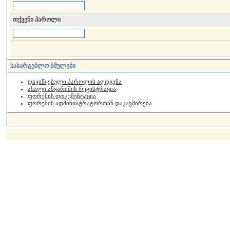
თქვენი პაროლი
სასარგებლო ბმულები
დავიწყებული პაროლის აღდგენა
ახალი ანგარიშის რეგისტრაცია
ფორუმის დოკუმენტაცია
ფორუმის ადმინისტრატორთან დაკავშირება