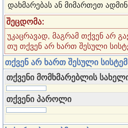
დახმარებას ან მიმართეთ ადმინ
შეცდომა:
უკაცრავად, მაგრამ თქვენ არ გა
თუ თქვენ არ ხართ შესული სისტ
თქვენ არ ხართ შესული სისტე
თქვენი მომხმარებლის სახელ
თქვენი პაროლი