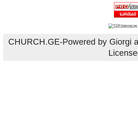
CHURCH.GE-Powered by Giorgi an
License