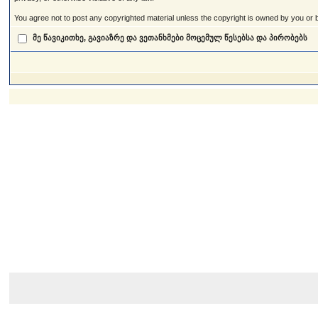
You agree not to post any copyrighted material unless the copyright is owned by you or by
მე წავიკითხე, გავიაზრე და ვეთანხმები მოცემულ წესებსა და პირობებს