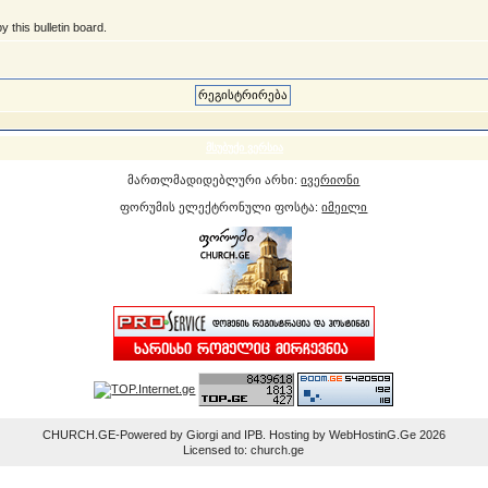
 this bulletin board.
მსუბუქი ვერსია
მართლმადიდებლური არხი:
ივერიონი
ფორუმის ელექტრონული ფოსტა:
იმეილი
CHURCH.GE-Powered by Giorgi and IPB. Hosting by WebHostinG.Ge 2026
Licensed to: church.ge