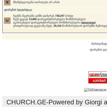
მნიშვნელოვანი თარიღები არ არის
ფორუმის სტატისტიკა
ჩვენმა წევრებმა ჯამში დაწერეს
738,207
პოსტი
ჩვენ გვყავს
13,860
დარეგისტრირებული მომხმარებელი
უკანასკნელი დარეგისტრირებული მომხმარებელია
karsonpaul
ერთდროულად ყველაზე მეტი,
35,419
მომხმარებლის ფორუმში შემოსვ
მართლმად
ფორუმის ელ
CHURCH.GE-Powered by Giorgi an