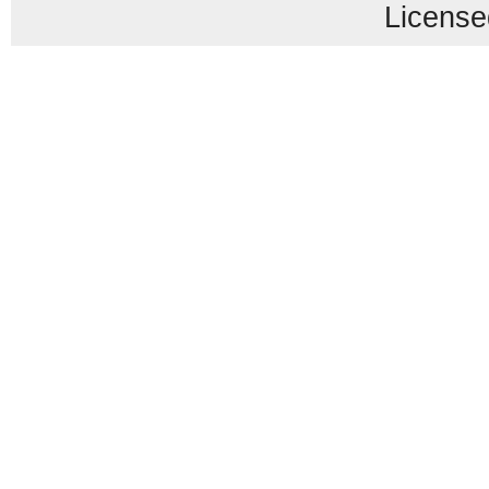
License