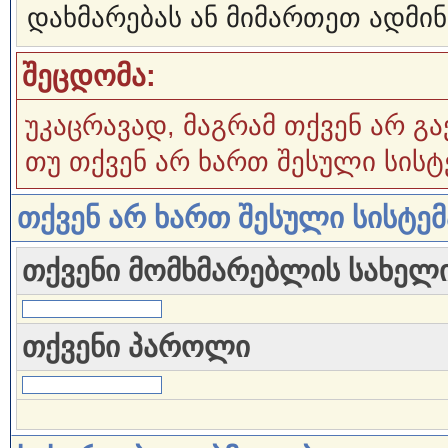
დახმარებას ან მიმართეთ ადმინ
შეცდომა:
უკაცრავად, მაგრამ თქვენ არ გა
თუ თქვენ არ ხართ შესული სისტ
თქვენ არ ხართ შესული სისტე
თქვენი მომხმარებლის სახელ
თქვენი პაროლი