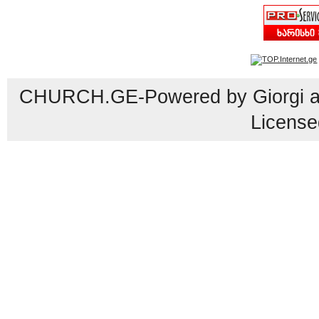
CHURCH.GE-Powered by Giorgi an
License