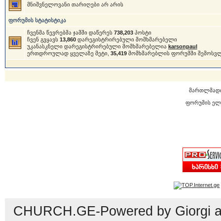
მნიშვნელოვანი თარიღები არ არის
ფორუმის სტატისტიკა
ჩვენმა წევრებმა ჯამში დაწერეს
738,203
პოსტი
ჩვენ გვყავს
13,860
დარეგისტრირებული მომხმარებელი
უკანასკნელი დარეგისტრირებული მომხმარებელია
karsonpaul
ერთდროულად ყველაზე მეტი,
35,419
მომხმარებლის ფორუმში შემოსვ
მართლმად
ფორუმის ელ
CHURCH.GE-Powered by Giorgi an