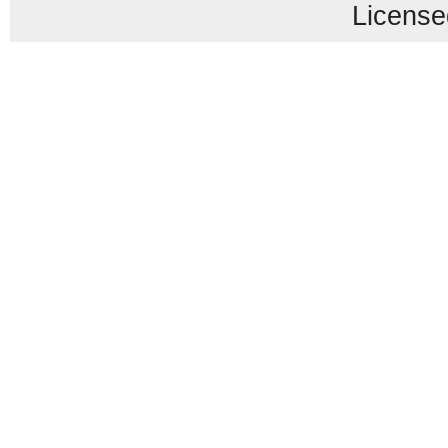
License