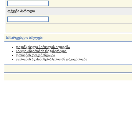
თქვენი პაროლი
სასარგებლო ბმულები
დავიწყებული პაროლის აღდგენა
ახალი ანგარიშის რეგისტრაცია
ფორუმის დოკუმენტაცია
ფორუმის ადმინისტრატორთან დაკავშირება