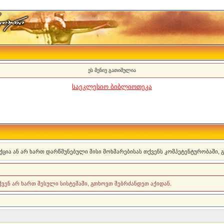
ეს მენიუ გათიშულია
საეკლესიო ბიბლიოთეკა
ქცია ან არ ხართ დარწმუნებული მისი მოხმარებისას თქვენს კომპეტენტურობაში,
თქვენ არ ხართ შესული სისტემაში, გთხოვთ შებრძანდეთ აქიდან.