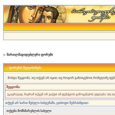
მართლმადიდებლური ფორუმი
ფორუმის შეტყობინება
მოხდა შეცდომა. თუ თქვენ არ იცით, თუ როგორ გამოიყენოთ რომელიმე ფუნ
შეცდომა:
უკაცრავად, მაგრამ თქვენ არ გაქვთ ამ ფუნქციის გამოყენების უფლება. თუ 
თქვენ არ ხართ შესული სისტემაში, გთხოვთ შებრძანდით:
თქვენი მომხმარებლის სახელი