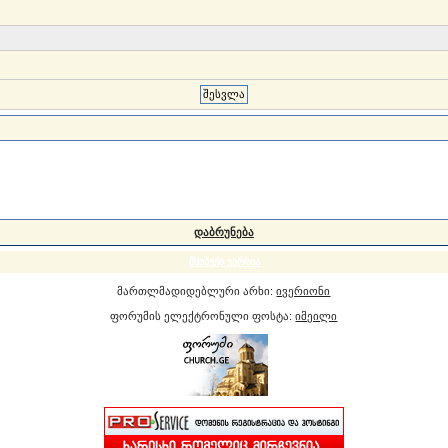
დაბრუნება
მსუბუქი ვერსია
მართლმადიდებლური არხი:
ივერიონი
ფორუმის ელექტრონული ფოსტა:
იმეილი