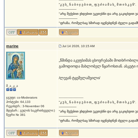
--------------------
"კ უ ს_ ნ ა ბ ი ჯ ე ბ ი თ_ ფ უ ძ ი ა მ ა ს_ მ თ ი ს კ ე ნ".
-------------------
"არც შექებით ვხდებით უკეთესნი და არც გაკიცხვით უ
--------------------
"ფრაზა, რომელსაც ხშირად იყენებდნენ ძველი გადამწე
marine
Jul 14 2026, 10:15 AM
„წმინდა აკეფსიმას ცხოვრებაში მოთხრობილ
გამოდიოდა მახლობელ წყაროსთან. ასკეტი ოთხ
/ლევან ტყეშელაშვილი/
მ_ა_კ_ა
ჯგუფი: co-Moderators
--------------------
პოსტები: 64,133
"კ უ ს_ ნ ა ბ ი ჯ ე ბ ი თ_ ფ უ ძ ი ა მ ა ს_ მ თ ი ს კ ე ნ".
რეგისტრ.: 3-November 06
-------------------
მდებარ.: გულის საკურთხეველი:)
"არც შექებით ვხდებით უკეთესნი და არც გაკიცხვით უ
წევრი № 381
--------------------
"ფრაზა, რომელსაც ხშირად იყენებდნენ ძველი გადამწე