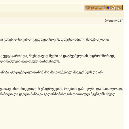
პოსტი
#4927
ნი და გაჩენილნი ვართ უკვდავებისთვის, დაუცხორმელი მოშურნეობით
 ვდგავართ! და, მიუხედავად ჩვენი ამ დაუშვებელი ან, უფრო სწორად,
ებელი წამლები თითოეულ მთხოვნელს.
მიანები უგულებელყოფდნენ მის მაცხოვნებელ მსხვერპლს და არ
ებენ თავიანთი სიკვდილის უბადრუკებას, რჩებიან ცარიელნი და, საბოლოოდ,
 წამალი და ყველა პანაცეა გადარჩენისთვის თითოეულ ჩვენგანს უხვად