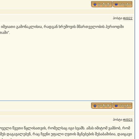
პოსტი
#4922
ც იშვიათი გამონაკლისია, რადგან ხრუშოვის მმართველობის პერიოდში
თაში“.
პოსტი
#4923
ოველი წვეთი წყლისათვის, რომელსაც იგი სვამს. ამას იმიტომ ვამბობ, რომ
ს დაგავალებენ, რაც ჩვენი უფალი ღვთის მცნებების შესაბამისია, დაიცავი