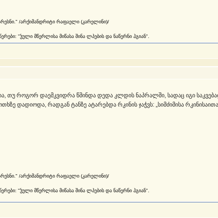
არესნი." /არქიმანდრიტი რაფაელი (კარელინი)/
რები: "ჴელი მწერლისა მიწასა შინა ლპების და ნაწერნი ჰგიან".
ია, თუ როგორ დაემკვიდრა წმინდა დედა კლდის ნაპრალში, სადაც იგი საკვე
ზე დადიოდა, რადგან ტანზე ატარებდა რკინის ჯაჭვს: „სიმძიმისა რკინისაითა,
არესნი." /არქიმანდრიტი რაფაელი (კარელინი)/
რები: "ჴელი მწერლისა მიწასა შინა ლპების და ნაწერნი ჰგიან".