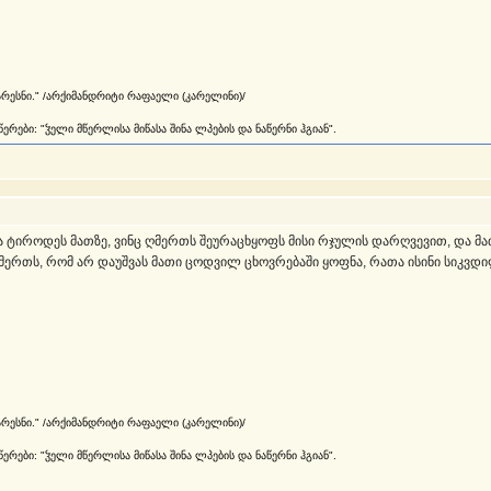
არესნი." /არქიმანდრიტი რაფაელი (კარელინი)/
რები: "ჴელი მწერლისა მიწასა შინა ლპების და ნაწერნი ჰგიან".
და ტიროდეს მათზე, ვინც ღმერთს შეურაცხყოფს მისი რჯულის დარღვევით, და მა
რთს, რომ არ დაუშვას მათი ცოდვილ ცხოვრებაში ყოფნა, რათა ისინი სიკვდილმა
არესნი." /არქიმანდრიტი რაფაელი (კარელინი)/
რები: "ჴელი მწერლისა მიწასა შინა ლპების და ნაწერნი ჰგიან".