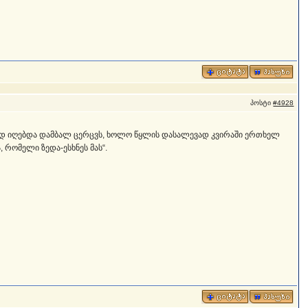
პოსტი
#4928
ბად იღებდა დამბალ ცერცვს, ხოლო წყლის დასალევად კვირაში ერთხელ
 რომელი ზედა-ესხნეს მას“.