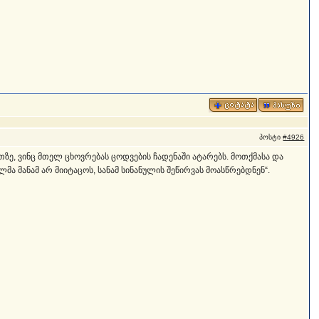
პოსტი
#4926
თზე, ვინც მთელ ცხოვრებას ცოდვების ჩადენაში ატარებს. მოთქმასა და
 მანამ არ მიიტაცოს, სანამ სინანულის შეწირვას მოასწრებდნენ“.