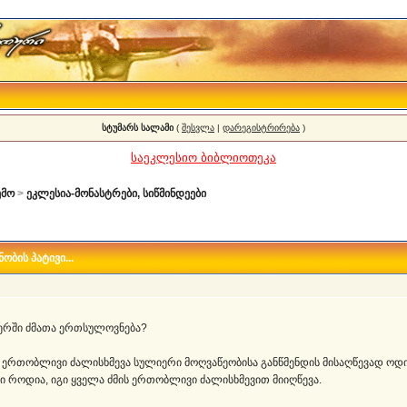
სტუმარს სალამი
(
შესვლა
|
დარეგისტრირება
)
საეკლესიო ბიბლიოთეკა
ემო
>
ეკლესია-მონასტრები, სიწმინდეები
ბის პატივი...
სტერში ძმათა ერთსულოვნება?
 ერთობლივი ძალისხმევა სულიერი მოღვაწეობისა განწმენდის მისაღწევად ოდ
 როდია, იგი ყველა ძმის ერთობლივი ძალისხმევით მიიღწევა.