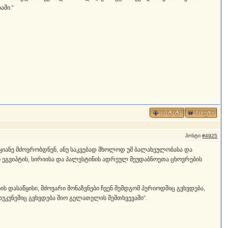
აში.“
პოსტი
#4925
უკიანე მძოვრობდნენ, ანუ საკვებად მხოლოდ უმ ბალახეულობასა და
 ეგვიპტის, სირიისა და პალესტინის ადრეულ მეუდაბნოეთა ცხოვრების
ის დასაწყისი, მძოვარი მონაზვნები ჩვენ შემდგომ პერიოდშიც გვხვდება,
უკუნეშიც გვხვდება შიო გელათელის შემთხვევაში“.