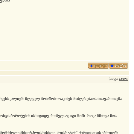
ესითა“.
პოსტი
#4924
ი. ჩვენს კალივში მღვდელ-მონაზონ იოაკიმეს მოძღვრებათა მთავარი თემა
ონდა ბოროტების ის სიდიდე, რომელსაც იგი შობს. როცა წმინდა მთა
გამომხსნელი მსხვერპლის სისხლი „შეისრუტოს“. ქურდისთვის არსებობს