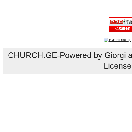
CHURCH.GE-Powered by Giorgi an
License