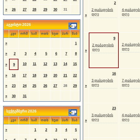
2
»
26
27
28
29
30
31
2 დაბადების
4 დაბადებ
დღე
დღე
»
აგვისტო 2026
კვი
ორშ
სამ
ოთხ
ხუთ
პარ
შაბ
9
»
1
2 დაბადებ
2 დაბადების
დღე
დღე
»
»
2
3
4
5
6
7
8
10
11
12
13
14
15
»
9
16
»
16
17
18
19
20
21
22
3 დაბადების
7 დაბადებ
დღე
დღე
»
23
24
25
26
27
28
29
»
»
30
31
23
სექტემბერი 2026
3 დაბადების
4 დაბადებ
დღე
დღე
კვი
ორშ
სამ
ოთხ
ხუთ
პარ
შაბ
»
»
1
2
3
4
5