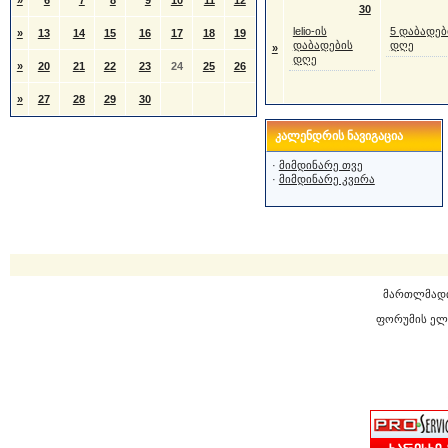
»
6
7
8
9
10
11
12
30
lelio-ის
5 დაბადებ
»
13
14
15
16
17
18
19
დაბადების
დღე
»
დღე
»
20
21
22
23
24
25
26
»
27
28
29
30
კალენდრის ნავიგაცია
·
მიმდინარე თვე
·
მიმდინარე კვირა
მართლმად
ფორუმის ელ