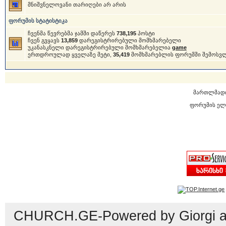
მნიშვნელოვანი თარიღები არ არის
ფორუმის სტატისტიკა
ჩვენმა წევრებმა ჯამში დაწერეს
738,195
პოსტი
ჩვენ გვყავს
13,859
დარეგისტრირებული მომხმარებელი
უკანასკნელი დარეგისტრირებული მომხმარებელია
game
ერთდროულად ყველაზე მეტი,
35,419
მომხმარებლის ფორუმში შემოსვ
მართლმად
ფორუმის ელ
CHURCH.GE-Powered by Giorgi an