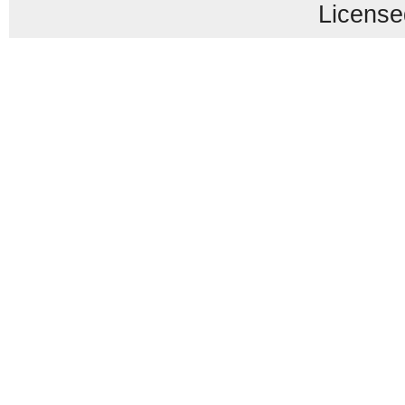
License