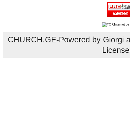
CHURCH.GE-Powered by Giorgi an
License