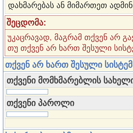
დახმარებას ან მიმართეთ ადმინ
შეცდომა:
უკაცრავად, მაგრამ თქვენ არ გა
თუ თქვენ არ ხართ შესული სისტ
თქვენ არ ხართ შესული სისტე
თქვენი მომხმარებლის სახელ
თქვენი პაროლი