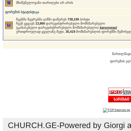
მნიშვნელოვანი თარიღები არ არის
ფორუმის სტატისტიკა
ჩვენმა წევრებმა ჯამში დაწერეს
738,199
პოსტი
ჩვენ გვყავს
13,860
დარეგისტრირებული მომხმარებელი
უკანასკნელი დარეგისტრირებული მომხმარებელია
karsonpaul
ერთდროულად ყველაზე მეტი,
35,419
მომხმარებლის ფორუმში შემოსვ
მართლმად
ფორუმის ელ
CHURCH.GE-Powered by Giorgi an