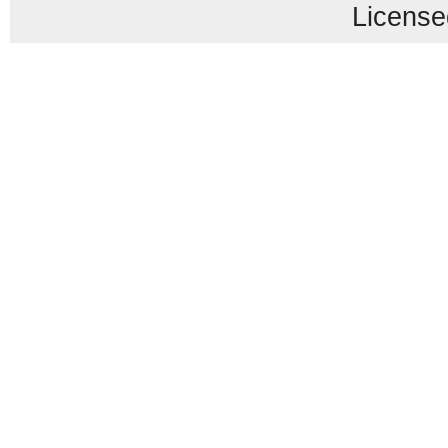
License