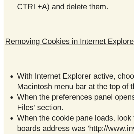
CTRL+A) and delete them.
Removing Cookies in Internet Explore
With Internet Explorer active, choo
Macintosh menu bar at the top of 
When the preferences panel opens,
Files' section.
When the cookie pane loads, look f
boards address was 'http://www.in