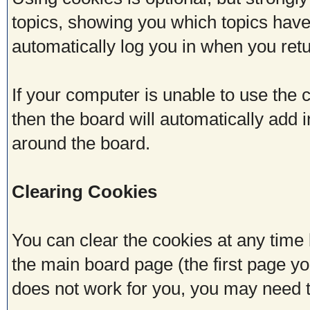
topics, showing you which topics have 
automatically log you in when you retu
If your computer is unable to use the 
then the board will automatically add i
around the board.
Clearing Cookies
You can clear the cookies at any time b
the main board page (the first page you
does not work for you, you may need 