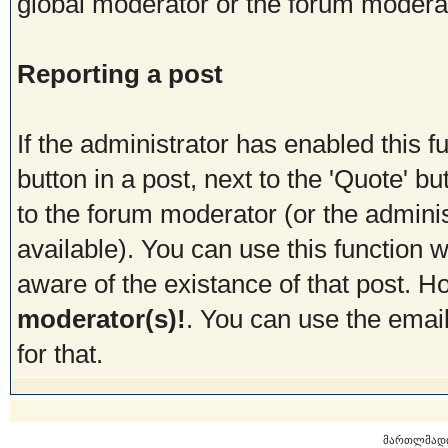
global moderator or the forum modera
Reporting a post
If the administrator has enabled this f
button in a post, next to the 'Quote' but
to the forum moderator (or the administ
available). You can use this function
aware of the existance of that post. 
moderator(s)!
. You can use the emai
for that.
მართლმად