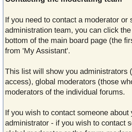
If you need to contact a moderator or
administration team, you can click the
bottom of the main board page (the fir
from 'My Assistant'.
This list will show you administrators
access), global moderators (those who
moderators of the individual forums.
If you wish to contact someone about
administrator - if you wish to contact 