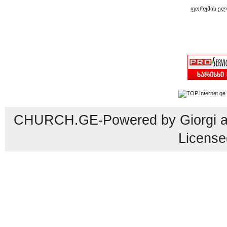
ფორუმის ელ
CHURCH.GE-Powered by Giorgi an
License