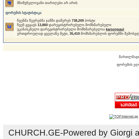
მნიშვნელოვანი თარიღები არ არის
ფორუმის სტატისტიკა
ჩვენმა წევრებმა ჯამში დაწერეს
738,209
პოსტი
ჩვენ გვყავს
13,860
დარეგისტრირებული მომხმარებელი
უკანასკნელი დარეგისტრირებული მომხმარებელია
karsonpaul
ერთდროულად ყველაზე მეტი,
35,419
მომხმარებლის ფორუმში შემოსვ
მართლმად
ფორუმის ელ
CHURCH.GE-Powered by Giorgi an