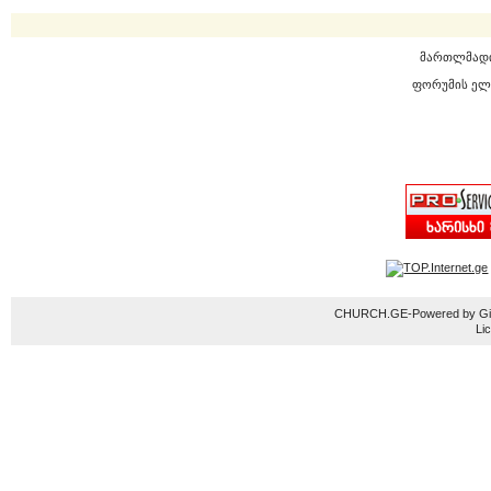
მართლმად
ფორუმის ელ
CHURCH.GE-Powered by Gior
Li