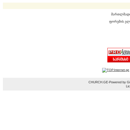
მართლმად
ფორუმის ელ
CHURCH.GE-Powered by Gior
Li