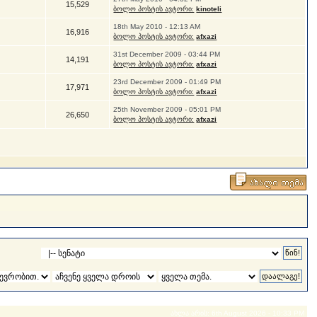
15,529
ბოლო პოსტის ავტორი:
kinoteli
18th May 2010 - 12:13 AM
16,916
ბოლო პოსტის ავტორი:
afxazi
31st December 2009 - 03:44 PM
14,191
ბოლო პოსტის ავტორი:
afxazi
23rd December 2009 - 01:49 PM
17,971
ბოლო პოსტის ავტორი:
afxazi
25th November 2009 - 05:01 PM
26,650
ბოლო პოსტის ავტორი:
afxazi
ახლა არის: 6th August 2026 - 10:33 PM