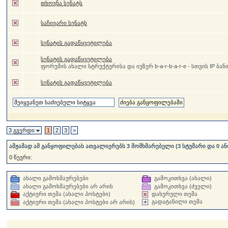
თხოვნა სენატს
საჩივარი სენატს
სენატის გადაწყვეტილება
სენატის გადაწყვეტილება
ფორუმის ახალი სტრუქტურისა და იუზერ b-a-r-b-a-r-e - სთვის IP ბანი
სენატის გადაწყვეტილება
3 გვერდი
1
2
3
>
ამჟამად ამ განყოფილებას ათვალიერებს 3 მომხმარებელი (3 სტუმარი და 0 ან
0 წევრი:
ახალი გამოხმაურებები
გამოკითხვა (ახალი)
ახალი გამოხმაურებები არ არის
გამოკითხვა (ძველი)
აქტიური თემა (ახალი პოსტები)
დახურული თემა
გადატანილი თემა
აქტიური თემა (ახალი პოსტები არ არის)