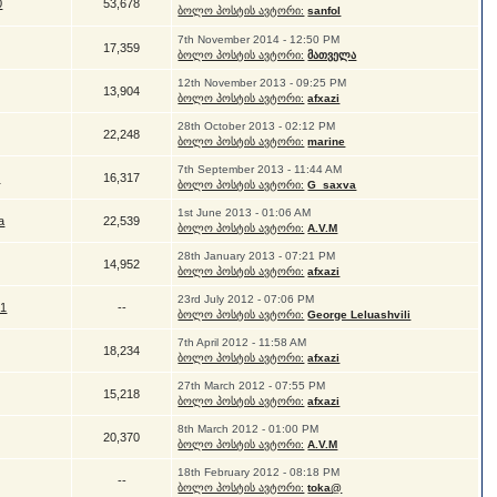
0
53,678
ბოლო პოსტის ავტორი:
sanfol
7th November 2014 - 12:50 PM
17,359
ბოლო პოსტის ავტორი:
მათველა
12th November 2013 - 09:25 PM
13,904
ბოლო პოსტის ავტორი:
afxazi
28th October 2013 - 02:12 PM
22,248
ბოლო პოსტის ავტორი:
marine
7th September 2013 - 11:44 AM
ა
16,317
ბოლო პოსტის ავტორი:
G_saxva
1st June 2013 - 01:06 AM
a
22,539
ბოლო პოსტის ავტორი:
A.V.M
28th January 2013 - 07:21 PM
14,952
ბოლო პოსტის ავტორი:
afxazi
23rd July 2012 - 07:06 PM
81
--
ბოლო პოსტის ავტორი:
George Leluashvili
7th April 2012 - 11:58 AM
18,234
ბოლო პოსტის ავტორი:
afxazi
27th March 2012 - 07:55 PM
15,218
ბოლო პოსტის ავტორი:
afxazi
8th March 2012 - 01:00 PM
20,370
ბოლო პოსტის ავტორი:
A.V.M
18th February 2012 - 08:18 PM
--
ბოლო პოსტის ავტორი:
toka@