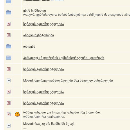
.......
ენის სიწმინდე
როგორ ვებრძოლოთ ბარბარიზმებს და მასმედიის ძალადობას ა
სენატის გადაწყვეტილება
ახალი სენატორები
თხოვნა
პირადად ამ ფორუმის ადმინისტრატორს - გიორგის
სენატის გადაწყვეტილება
Moved:
მეორედ დაბადებულები ანუ ნაათელ მიხებულები
სენატის გადაწყვეტილება
სენატის გადაწყვეტილება
რასაც გინდათ და როგორც გინდათ ისე აკეთებთ.
დასაცინები ნუ გავხდებით.
Moved:
რაღაც არ მომწონს მე აქ..
.....