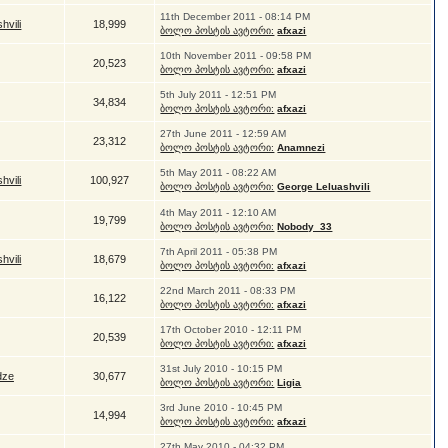
11th December 2011 - 08:14 PM
hvili
18,999
ბოლო პოსტის ავტორი:
afxazi
10th November 2011 - 09:58 PM
20,523
ბოლო პოსტის ავტორი:
afxazi
5th July 2011 - 12:51 PM
34,834
ბოლო პოსტის ავტორი:
afxazi
27th June 2011 - 12:59 AM
23,312
ბოლო პოსტის ავტორი:
Anamnezi
5th May 2011 - 08:22 AM
hvili
100,927
ბოლო პოსტის ავტორი:
George Leluashvili
4th May 2011 - 12:10 AM
19,799
ბოლო პოსტის ავტორი:
Nobody_33
7th April 2011 - 05:38 PM
hvili
18,679
ბოლო პოსტის ავტორი:
afxazi
22nd March 2011 - 08:33 PM
16,122
ბოლო პოსტის ავტორი:
afxazi
17th October 2010 - 12:11 PM
20,539
ბოლო პოსტის ავტორი:
afxazi
31st July 2010 - 10:15 PM
dze
30,677
ბოლო პოსტის ავტორი:
Ligia
3rd June 2010 - 10:45 PM
14,994
ბოლო პოსტის ავტორი:
afxazi
27th May 2010 - 04:32 PM