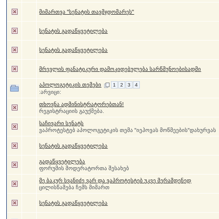
მიმართვა "სენატის თავმჯდომარეს"
სენატის გადაწყვეტილება
სენატის გადაწყვეტილება
მრევლის ფანატიკური დამოკიდებულება სარწმუნოებისადმი
აპოლოგეტიკის თემები
1
2
3
4
:არვიცი:
თხოვნა ადმინისტრატორებთან!
რეგისტრაციის გაუქმება.
საჩივარი სენატს
ვაპროტესტებ აპოლოგეტიკის თემა "იეჰოვას მოწმეების"დახურვას
სენატის გადაწყვეტილება
გადაწყვეტილება
ფორუმის მოდერატორთა შესახებ
მე ბაკურ სვანიძე ვარ და ვაპროტესტებ უკვე მერამდენედ
ცილისწამება ჩემს მიმართ
სენატის გადაწყვეტილება