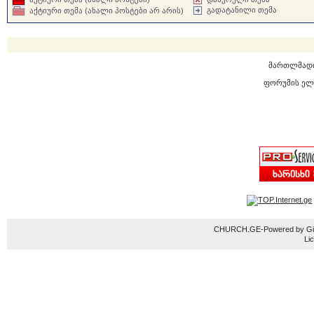
გადატანილი თემა
აქტიური თემა (ახალი პოსტები არ არის)
მართლმად
ფორუმის ელ
CHURCH.GE-Powered by Gior
Li