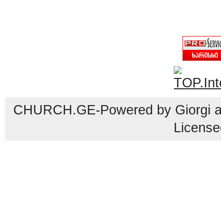
CHURCH.GE-Powered by Giorgi an
License