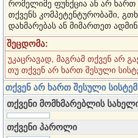
რომელიმე ფუნქცია ან არ ხართ
თქვენს კომპეტენტურობაში, გ
დახმარებას ან მიმართეთ ადმინ
შეცდომა:
უკაცრავად, მაგრამ თქვენ არ გა
თუ თქვენ არ ხართ შესული სისტ
თქვენ არ ხართ შესული სისტე
თქვენი მომხმარებლის სახელ
თქვენი პაროლი