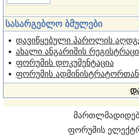
სასარგებლო ბმულები
დავიწყებული პაროლის აღდგ
ახალი ანგარიშის რეგისტრაცი
ფორუმის დოკუმენტაცია
ფორუმის ადმინისტრატორთან
დ
მართლმადიდებ
ფორუმის ელექტ