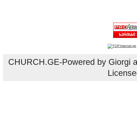
CHURCH.GE-Powered by Giorgi an
License