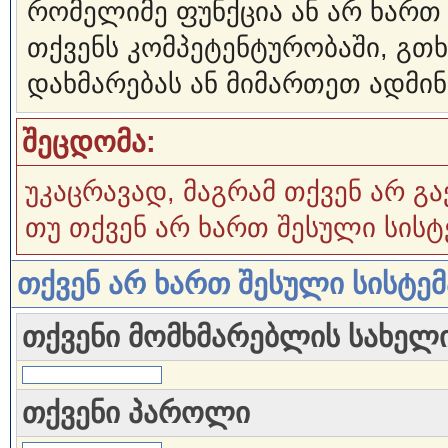
რომელიმე ფუნქცია ან არ ხართ
თქვენს კომპეტენტურობაში, გ
დახმარებას ან მიმართეთ ადმინ
შეცდომა:
უკაცრავად, მაგრამ თქვენ არ გა
თუ თქვენ არ ხართ შესული სისტ
თქვენ არ ხართ შესული სისტე
თქვენი მომხმარებლის სახელ
თქვენი პაროლი