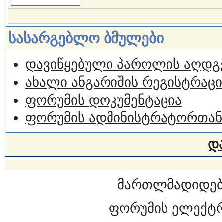
სასარგებლო ბმულები
დავიწყებული პაროლის აღდგ
ახალი ანგარიშის რეგისტრაცი
ფორუმის დოკუმენტაცია
ფორუმის ადმინისტრატორთან
დ
მართლმადიდებ
ფორუმის ელექტ