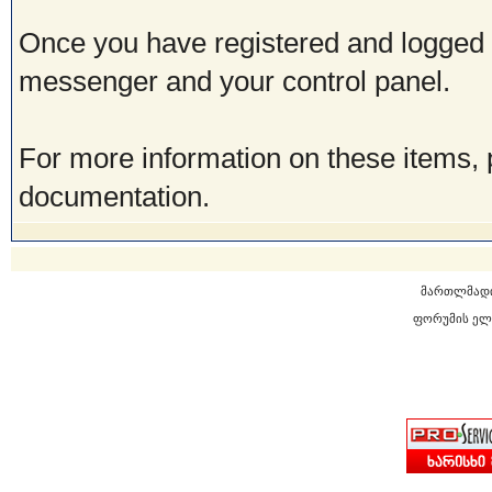
Once you have registered and logged i
messenger and your control panel.
For more information on these items, p
documentation.
მართლმად
ფორუმის ელ