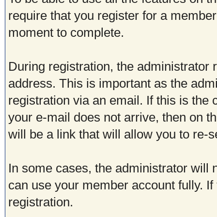
require that you register for a member
moment to complete.
During registration, the administrator 
address. This is important as the admi
registration via an email. If this is the
your e-mail does not arrive, then on t
will be a link that will allow you to re
In some cases, the administrator will 
can use your member account fully. If t
registration.