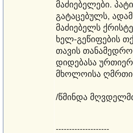
მაძიებელები. პატ
გატაცებულს, ადამ
მაძიებელს ქრისტე
ხელ-გეწიფების თქ
თავის თანამედროვ
დიდებასა ურთიერ
მხოლოისა ღმრთის
/წმინდა მღვდელმთ
--------------------