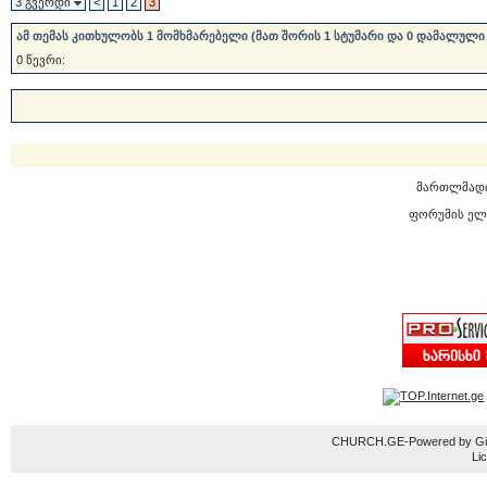
3 გვერდი
<
1
2
3
ამ თემას კითხულობს 1 მომხმარებელი (მათ შორის 1 სტუმარი და 0 დამალული
0 წევრი:
მართლმად
ფორუმის ელ
CHURCH.GE-Powered by Gior
Li