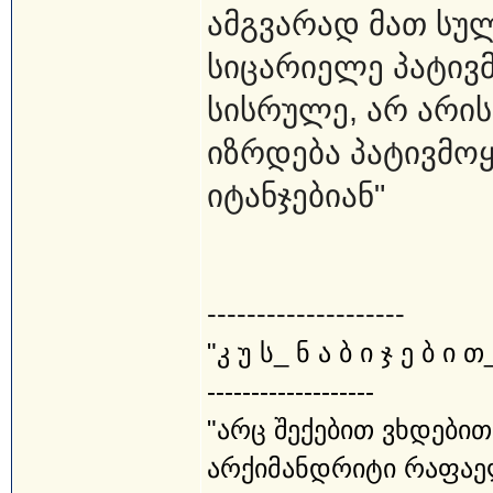
ამგვარად მათ სულ
სიცარიელე პატივმ
სისრულე, არ არი
იზრდება პატივმოყ
იტანჯებიან"
--------------------
"კ უ ს_ ნ ა ბ ი ჯ ე ბ ი თ
-------------------
"არც შექებით ვხდებით
არქიმანდრიტი რაფაე