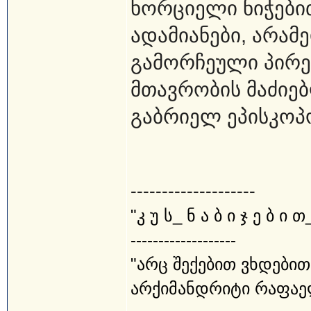
ხორციელი ნიჭებ
ადამიანები, არამ
გამორჩეული პირებ
მთავრობის მაძიებ
გაბრიელ ეპისკოპ
--------------------
"კ უ ს_ ნ ა ბ ი ჯ ე ბ ი თ
-------------------
"არც შექებით ვხდებით
არქიმანდრიტი რაფაე