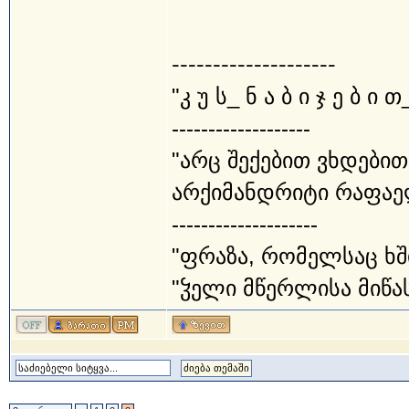
--------------------
"კ უ ს_ ნ ა ბ ი ჯ ე ბ ი თ
-------------------
"არც შექებით ვხდებით
არქიმანდრიტი რაფაე
--------------------
"ფრაზა, რომელსაც ხშ
"ჴელი მწერლისა მიწას