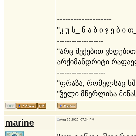
--------------------
"კ უ ს_ ნ ა ბ ი ჯ ე ბ ი თ
-------------------
"არც შექებით ვხდებით
არქიმანდრიტი რაფაე
--------------------
"ფრაზა, რომელსაც ხშ
"ჴელი მწერლისა მიწას
marine
Aug 29 2025, 07:34 PM