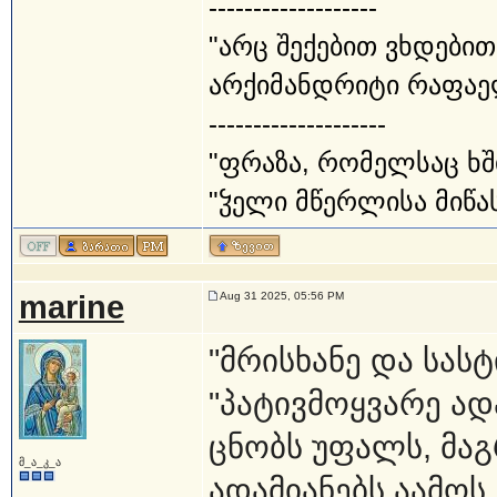
-------------------
"არც შექებით ვხდებით
არქიმანდრიტი რაფაე
--------------------
"ფრაზა, რომელსაც ხშ
"ჴელი მწერლისა მიწას
marine
Aug 31 2025, 05:56 PM
"მრისხანე და სასტ
"პატივმოყვარე ად
ცნობს უფალს, მა
მ_ა_კ_ა
ადამიანებს აამოს,