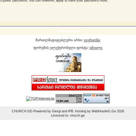
ncrypted' password. You can however, apply to have your password reset.
მსუბუქი ვერსია
მართლმადიდებლური არხი:
ივერიონი
ფორუმის ელექტრონული ფოსტა:
იმეილი
CHURCH.GE-Powered by Giorgi and IPB. Hosting by WebHostinG.Ge 2026
Licensed to: church.ge