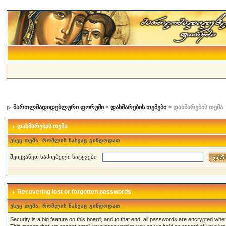
მართლმადიდებლური ფორუმი
>
დახმარების თემები
> დახმარების თემა
დახმარების თემა
ესეც თემა, რომლის ნახვაც გინდოდათ
შეიყვანეთ საძიებელი სიტყვები
Recovering lost or forgotten passwords
ესეც თემა, რომლის ნახვაც გინდოდათ
Security is a big feature on this board, and to that end, all passwords are encrypted when