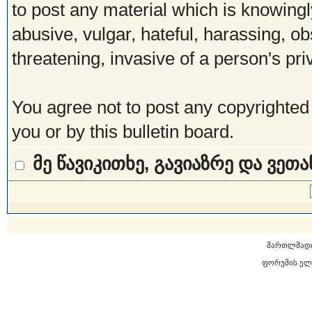
to post any material which is knowingl
abusive, vulgar, hateful, harassing, o
threatening, invasive of a person's pri
You agree not to post any copyrighted
you or by this bulletin board.
მე წავიკითხე, გავიაზრე და ვეთ
მართლმად
ფორუმის ელ