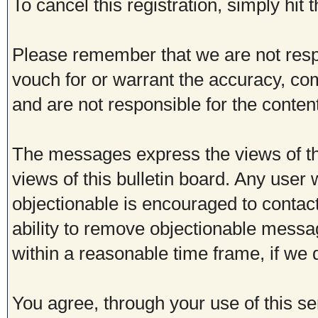
To cancel this registration, simply hit
Please remember that we are not res
vouch for or warrant the accuracy, c
and are not responsible for the conte
The messages express the views of th
views of this bulletin board. Any user
objectionable is encouraged to contac
ability to remove objectionable messa
within a reasonable time frame, if we
You agree, through your use of this ser