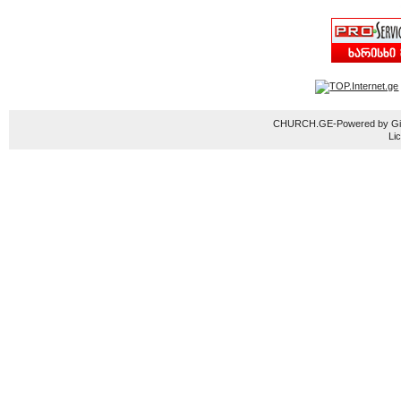
CHURCH.GE-Powered by Gior
Li