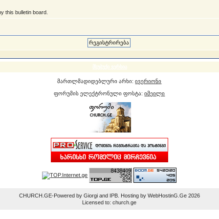
 this bulletin board.
მსუბუქი ვერსია
მართლმადიდებლური არხი:
ივერიონი
ფორუმის ელექტრონული ფოსტა:
იმეილი
CHURCH.GE-Powered by Giorgi and IPB. Hosting by WebHostinG.Ge 2026
Licensed to: church.ge