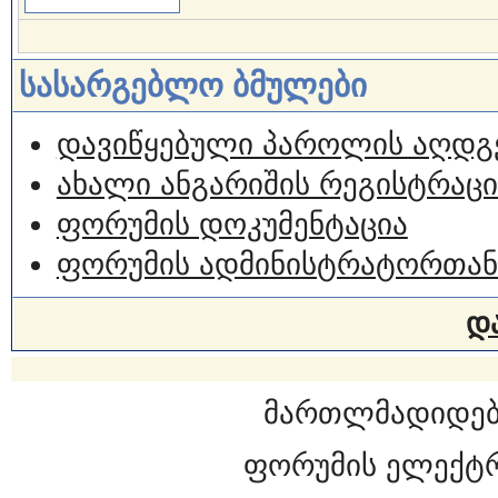
სასარგებლო ბმულები
დავიწყებული პაროლის აღდგ
ახალი ანგარიშის რეგისტრაცი
ფორუმის დოკუმენტაცია
ფორუმის ადმინისტრატორთან
დ
მართლმადიდებ
ფორუმის ელექტ