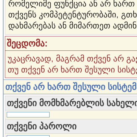
რომელიმე ფუნქცია ან არ ხართ
თქვენს კომპეტენტურობაში, გ
დახმარებას ან მიმართეთ ადმინ
შეცდომა:
უკაცრავად, მაგრამ თქვენ არ გა
თუ თქვენ არ ხართ შესული სისტ
თქვენ არ ხართ შესული სისტე
თქვენი მომხმარებლის სახელ
თქვენი პაროლი