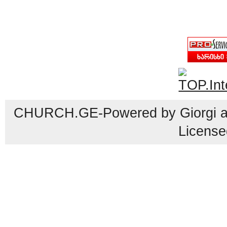
CHURCH.GE-Powered by Giorgi an
License