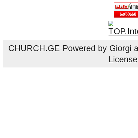
CHURCH.GE-Powered by Giorgi an
License