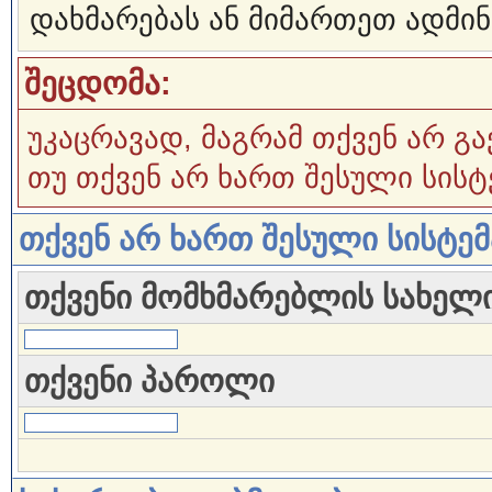
დახმარებას ან მიმართეთ ადმინ
შეცდომა:
უკაცრავად, მაგრამ თქვენ არ გა
თუ თქვენ არ ხართ შესული სისტ
თქვენ არ ხართ შესული სისტე
თქვენი მომხმარებლის სახელ
თქვენი პაროლი