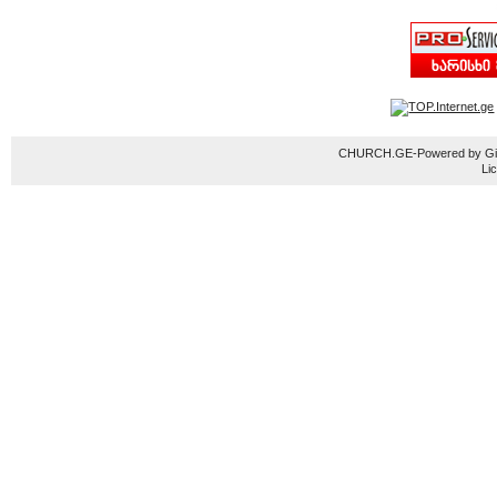
CHURCH.GE-Powered by Gior
Li