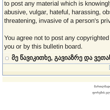
to post any material which is knowingl
abusive, vulgar, hateful, harassing, o
threatening, invasive of a person's pri
You agree not to post any copyrighted
you or by this bulletin board.
მე წავიკითხე, გავიაზრე და ვეთ
მართლმად
ფორუმის ელ