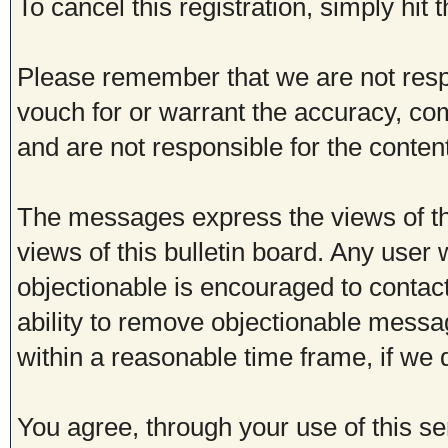
To cancel this registration, simply hit
Please remember that we are not res
vouch for or warrant the accuracy, c
and are not responsible for the conte
The messages express the views of th
views of this bulletin board. Any user
objectionable is encouraged to contac
ability to remove objectionable messa
within a reasonable time frame, if we
You agree, through your use of this ser