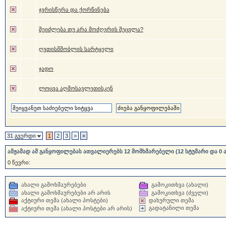
ჯვრისწერა და ქორწინება
შეიძლება თუ არა მოძღვრის შეცვლა?
ღვთისმშობლის სარტყელი
ჯადო
ლოცვა აღმოსავლეთისკენ
31 გვერდი
1
2
3
>
»
ამჟამად ამ განყოფილებას ათვალიერებს 12 მომხმარებელი (12 სტუმარი და 0 
0 წევრი:
ახალი გამოხმაურებები
გამოკითხვა (ახალი)
ახალი გამოხმაურებები არ არის
გამოკითხვა (ძველი)
აქტიური თემა (ახალი პოსტები)
დახურული თემა
გადატანილი თემა
აქტიური თემა (ახალი პოსტები არ არის)