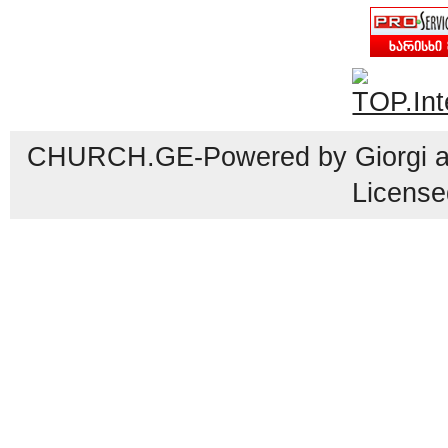
CHURCH.GE-Powered by Giorgi an
License