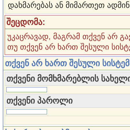
დახმარებას ან მიმართეთ ადმინ
შეცდომა:
უკაცრავად, მაგრამ თქვენ არ გა
თუ თქვენ არ ხართ შესული სისტ
თქვენ არ ხართ შესული სისტე
თქვენი მომხმარებლის სახელ
თქვენი პაროლი