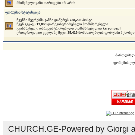
მნიშვნელოვანი თარიღები არ არის
ფორუმის სტატისტიკა
ჩვენმა წევრებმა ჯამში დაწერეს
738,203
პოსტი
ჩვენ გვყავს
13,860
დარეგისტრირებული მომხმარებელი
უკანასკნელი დარეგისტრირებული მომხმარებელია
karsonpaul
ერთდროულად ყველაზე მეტი,
35,419
მომხმარებლის ფორუმში შემოსვ
მართლმად
ფორუმის ელ
CHURCH.GE-Powered by Giorgi an