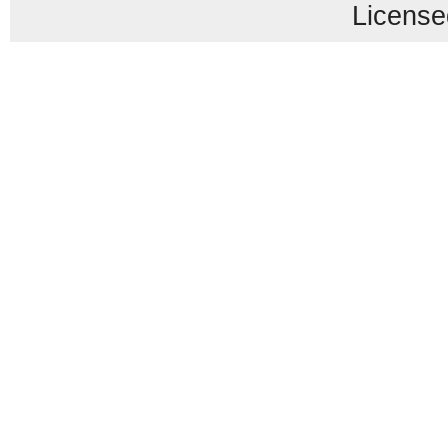
License