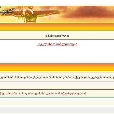
ეს მენიუ გათიშულია
საეკლესიო ბიბლიოთეკა
ქცია ან არ ხართ დარწმუნებული მისი მოხმარებისას თქვენს კომპეტენტურობაში,
თქვენ არ ხართ შესული სისტემაში, გთხოვთ შებრძანდეთ აქიდან.