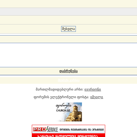
დაბრუნება
მსუბუქი ვერსია
მართლმადიდებლური არხი:
ივერიონი
ფორუმის ელექტრონული ფოსტა:
იმეილი