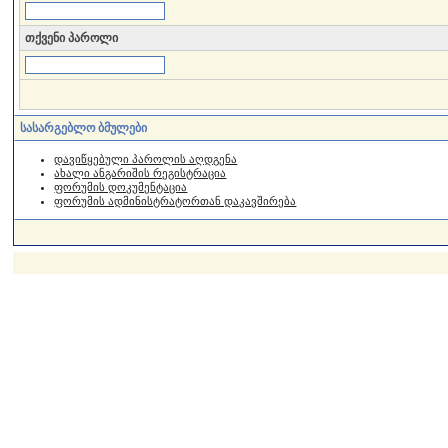
თქვენი პაროლი
სასარგებლო ბმულები
დავიწყებული პაროლის აღდგენა
ახალი ანგარიშის რეგისტრაცია
ფორუმის დოკუმენტაცია
ფორუმის ადმინისტრატორთან დაკავშირება