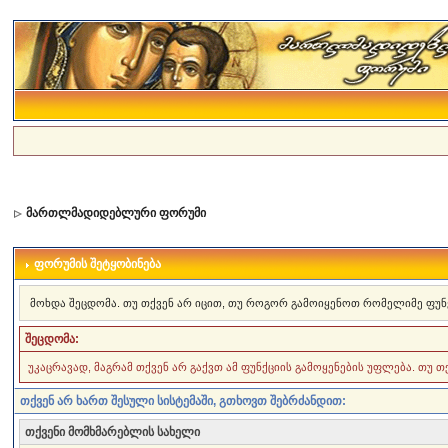
მართლმადიდებლური ფორუმი
ფორუმის შეტყობინება
მოხდა შეცდომა. თუ თქვენ არ იცით, თუ როგორ გამოიყენოთ რომელიმე ფუნ
შეცდომა:
უკაცრავად, მაგრამ თქვენ არ გაქვთ ამ ფუნქციის გამოყენების უფლება. თუ 
თქვენ არ ხართ შესული სისტემაში, გთხოვთ შებრძანდით:
თქვენი მომხმარებლის სახელი