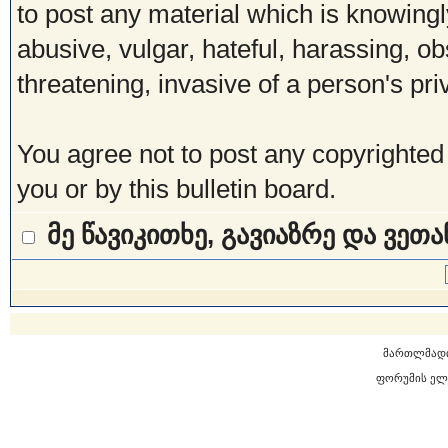
to post any material which is knowingl
abusive, vulgar, hateful, harassing, o
threatening, invasive of a person's pri
You agree not to post any copyrighted
you or by this bulletin board.
მე წავიკითხე, გავიაზრე და ვეთ
მართლმად
ფორუმის ელ