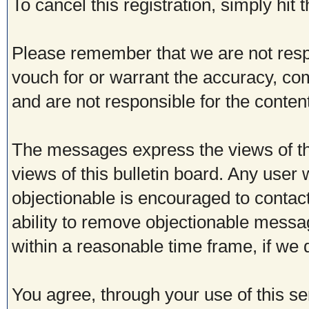
To cancel this registration, simply hit
Please remember that we are not res
vouch for or warrant the accuracy, c
and are not responsible for the conte
The messages express the views of th
views of this bulletin board. Any user
objectionable is encouraged to contac
ability to remove objectionable messa
within a reasonable time frame, if we
You agree, through your use of this ser