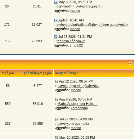
May 3 2026, 08:32 PM
29
2,611
:
პატრიარქი გარდაიცვალა :( ...
ავტორი:
marine
გუშინ, 10:41 AM
171
12,027
:
მონოზონნი(სამონაზვნო წესით ცხოვრება)
ავტორი:
marine
Jul 23 2026, 01:21 PM
715
72,983
:
"ახალი ამბები 2"
ავტორი:
ymptk22
თემები
გამოხმაურებები
ბოლო პოსტი
Apr 12 2026, 06:07 PM
56
5,477
:
ქართველი ემიგრანტები
ავტორი:
marine
Aug 6 2026, 03:36 PM
559
56,016
:
Maths Assignment Help: ...
ავტორი:
karsonpaul
Jul 22 2026, 04:09 PM
287
38,958
:
ქართული გალობა
ავტორი:
marine
May 10 2023, 05:33 PM