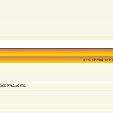
დღის აქტიური თემებ
მარებლის სახელი