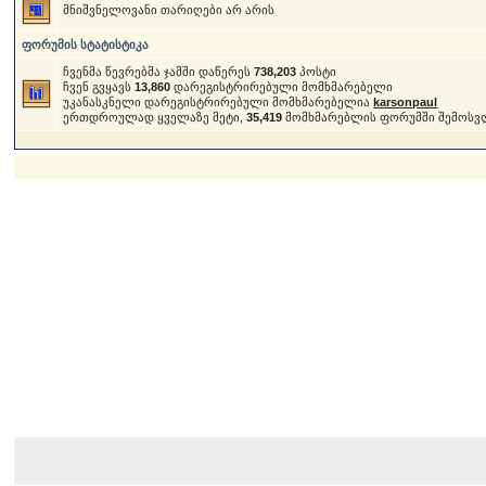
მნიშვნელოვანი თარიღები არ არის
ფორუმის სტატისტიკა
ჩვენმა წევრებმა ჯამში დაწერეს
738,203
პოსტი
ჩვენ გვყავს
13,860
დარეგისტრირებული მომხმარებელი
უკანასკნელი დარეგისტრირებული მომხმარებელია
karsonpaul
ერთდროულად ყველაზე მეტი,
35,419
მომხმარებლის ფორუმში შემოსვ