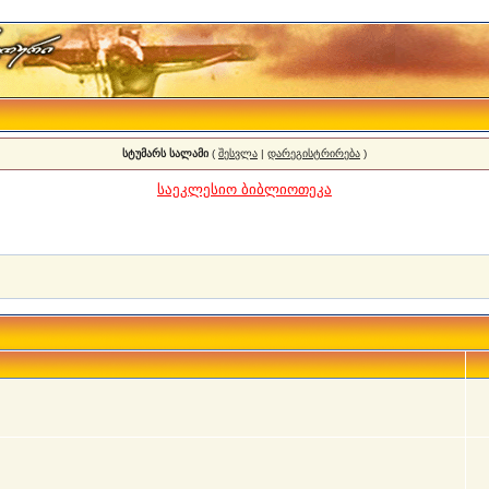
სტუმარს სალამი
(
შესვლა
|
დარეგისტრირება
)
საეკლესიო ბიბლიოთეკა