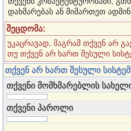
თქვენს კომპეტენტურობაში, გ
დახმარებას ან მიმართეთ ადმინ
შეცდომა:
უკაცრავად, მაგრამ თქვენ არ გა
თუ თქვენ არ ხართ შესული სისტ
თქვენ არ ხართ შესული სისტე
თქვენი მომხმარებლის სახელ
თქვენი პაროლი