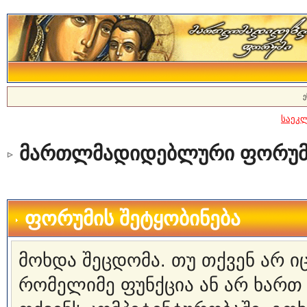
ე
საეკ
მართლმადიდებლური ფორუმ
ფორუმის შეტყობინება
მოხდა შეცდომა. თუ თქვენ არ 
რომელიმე ფუნქცია ან არ ხართ