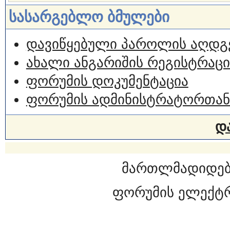
სასარგებლო ბმულები
დავიწყებული პაროლის აღდგ
ახალი ანგარიშის რეგისტრაცი
ფორუმის დოკუმენტაცია
ფორუმის ადმინისტრატორთან
დ
მართლმადიდებ
ფორუმის ელექტ