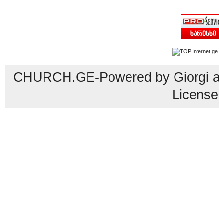
CHURCH.GE-Powered by Giorgi an
License