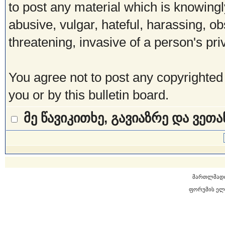
to post any material which is knowingl
abusive, vulgar, hateful, harassing, o
threatening, invasive of a person's pri
You agree not to post any copyrighted
you or by this bulletin board.
მე წავიკითხე, გავიაზრე და ვეთ
მართლმად
ფორუმის ელ