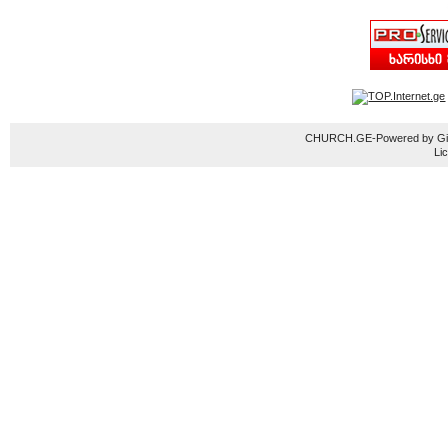
CHURCH.GE-Powered by Gior
Li