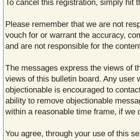
To cancel this registration, simply hit
Please remember that we are not res
vouch for or warrant the accuracy, c
and are not responsible for the conte
The messages express the views of th
views of this bulletin board. Any user
objectionable is encouraged to contac
ability to remove objectionable messa
within a reasonable time frame, if we
You agree, through your use of this ser