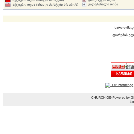
გადატანილი თემა
აქტიური თემა (ახალი პოსტები არ არის)
მართლმად
ფორუმის ელ
CHURCH.GE-Powered by Gior
Li