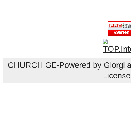
CHURCH.GE-Powered by Giorgi an
License