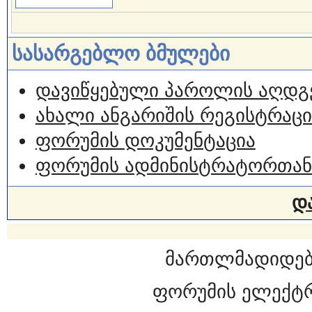
სასარგებლო ბმულები
დავიწყებული პაროლის აღდგ
ახალი ანგარიშის რეგისტრაცი
ფორუმის დოკუმენტაცია
ფორუმის ადმინისტრატორთან
დ
მართლმადიდებ
ფორუმის ელექტ