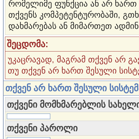
რომელიმე ფუნქცია ან არ ხართ
თქვენს კომპეტენტურობაში, გ
დახმარებას ან მიმართეთ ადმინ
შეცდომა:
უკაცრავად, მაგრამ თქვენ არ გა
თუ თქვენ არ ხართ შესული სისტ
თქვენ არ ხართ შესული სისტე
თქვენი მომხმარებლის სახელ
თქვენი პაროლი