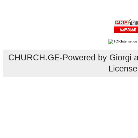
CHURCH.GE-Powered by Giorgi an
License